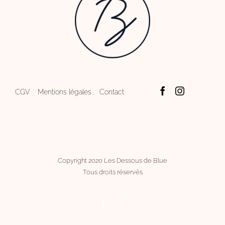
CGV
Mentions légales
Contact
Copyright 2020 Les Dessous de Blue
Tous droits réservés
Facebook
Instagram