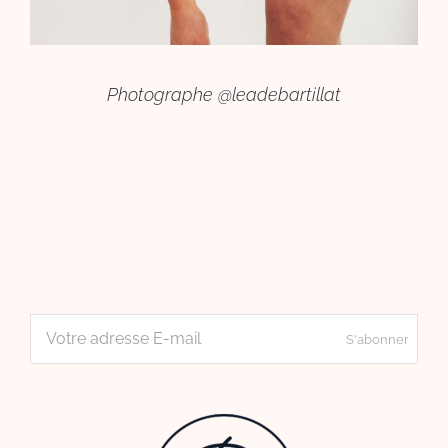
Photographe
@leadebartillat