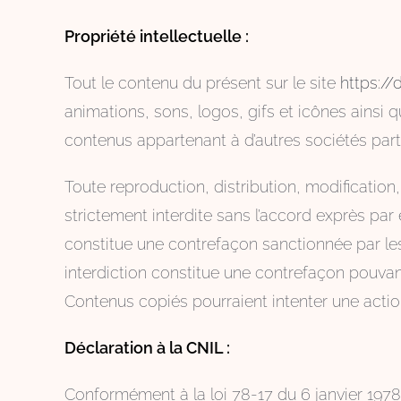
Propriété intellectuelle :
Tout le contenu du présent sur le site
https:/
animations, sons, logos, gifs et icônes ainsi 
contenus appartenant à d’autres sociétés part
Toute reproduction, distribution, modification
strictement interdite sans l’accord exprès par 
constitue une contrefaçon sanctionnée par les 
interdiction constitue une contrefaçon pouvant
Contenus copiés pourraient intenter une action
Déclaration à la CNIL :
Conformément à la loi 78-17 du 6 janvier 1978