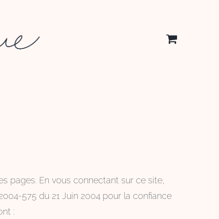
 ses pages. En vous connectant sur ce site,
°2004-575 du 21 Juin 2004 pour la confiance
nt :