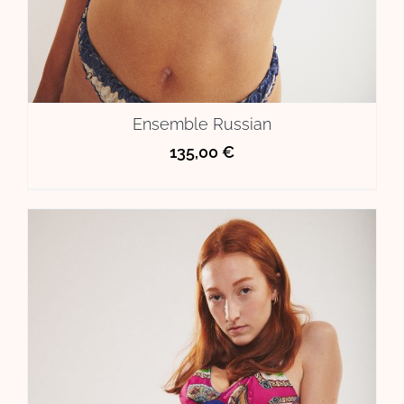
Ensemble Russian
135,00
€