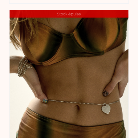
Stock épuisé