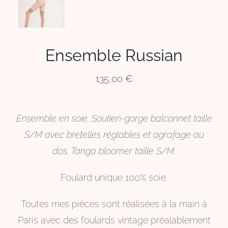
Ensemble Russian
135,00
€
Ensemble en soie. Soutien-gorge balconnet taille
S/M avec bretelles réglables et agrafage au
dos. Tanga bloomer taille S/M.
Foulard unique 100% soie.
Toutes mes pièces sont réalisées à la main à
Paris avec des foulards vintage préalablement