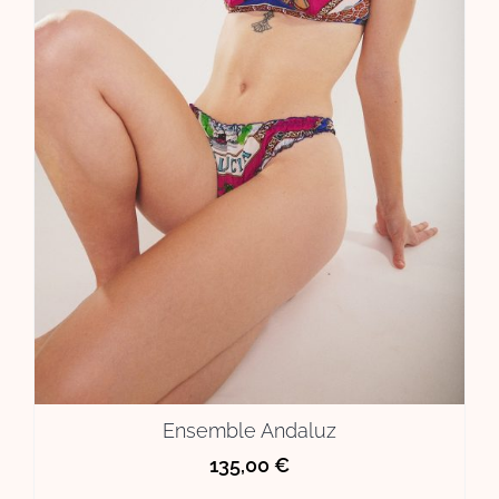
Ensemble Andaluz
135,00
€